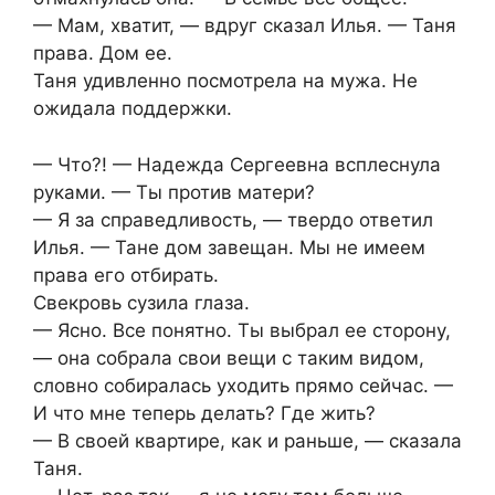
— Мам, хватит, — вдруг сказал Илья. — Таня
права. Дом ее.
Таня удивленно посмотрела на мужа. Не
ожидала поддержки.
— Что?! — Надежда Сергеевна всплеснула
руками. — Ты против матери?
— Я за справедливость, — твердо ответил
Илья. — Тане дом завещан. Мы не имеем
права его отбирать.
Свекровь сузила глаза.
— Ясно. Все понятно. Ты выбрал ее сторону,
— она собрала свои вещи с таким видом,
словно собиралась уходить прямо сейчас. —
И что мне теперь делать? Где жить?
— В своей квартире, как и раньше, — сказала
Таня.