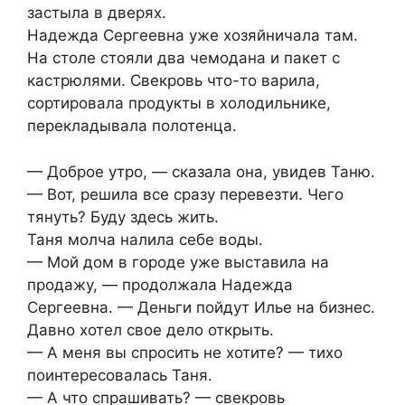
застыла в дверях.
Надежда Сергеевна уже хозяйничала там.
На столе стояли два чемодана и пакет с
кастрюлями. Свекровь что-то варила,
сортировала продукты в холодильнике,
перекладывала полотенца.
— Доброе утро, — сказала она, увидев Таню.
— Вот, решила все сразу перевезти. Чего
тянуть? Буду здесь жить.
Таня молча налила себе воды.
— Мой дом в городе уже выставила на
продажу, — продолжала Надежда
Сергеевна. — Деньги пойдут Илье на бизнес.
Давно хотел свое дело открыть.
— А меня вы спросить не хотите? — тихо
поинтересовалась Таня.
— А что спрашивать? — свекровь