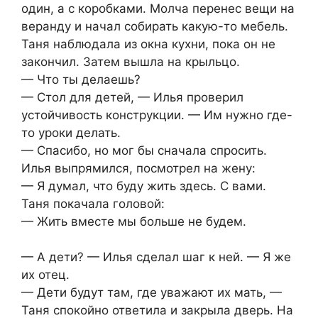
один, а с коробками. Молча перенес вещи на
веранду и начал собирать какую-то мебель.
Таня наблюдала из окна кухни, пока он не
закончил. Затем вышла на крыльцо.
— Что ты делаешь?
— Стол для детей, — Илья проверил
устойчивость конструкции. — Им нужно где-
то уроки делать.
— Спасибо, но мог бы сначала спросить.
Илья выпрямился, посмотрел на жену:
— Я думал, что буду жить здесь. С вами.
Таня покачала головой:
— Жить вместе мы больше не будем.
— А дети? — Илья сделал шаг к ней. — Я же
их отец.
— Дети будут там, где уважают их мать, —
Таня спокойно ответила и закрыла дверь. На