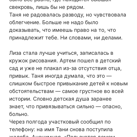
свекровь, лишь бы не рядом.
Таня не радовалась разводу, но чувствовала
облегчение. Больше не надо было
доказывать, что имеешь право на то, что
принадлежит тебе. Ни словами, ни делами.
Лиза стала лучше учиться, записалась в
кружок рисования. Артем пошел в детский
сад и уже не плакал из-за отсутствия отца,
привык. Таня иногда думала, что это —
слишком быстрое привыкание детей к новым
обстоятельствам — самое грустное во всей
истории. Словно детская душа заранее
знает, что привязываться сильно — опасно,
больно.
Через полгода участковый сообщил по
телефону: на имя Тани снова поступила