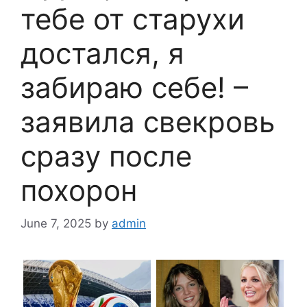
тебе от старухи
достался, я
забираю себе! –
заявила свекровь
сразу после
похорон
June 7, 2025
by
admin