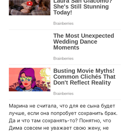
Марина не считала, что для ее сына будет
лучше, если она попробует сохранить брак.
Да и что там сохранять-то? Понятно, что
Дима совсем не уважает свою жену, не