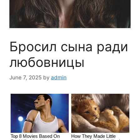
Бросил сына ради
любовницы
June 7, 2025
by
admin