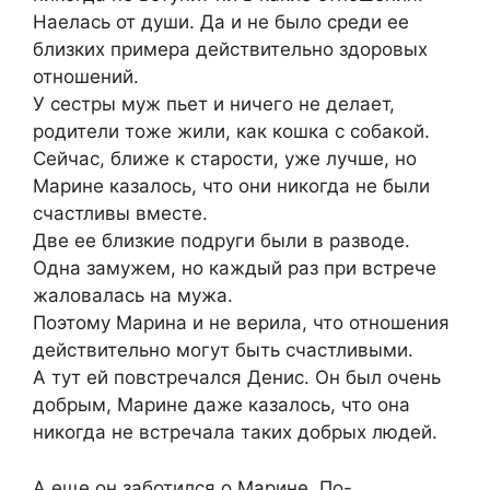
Наелась от души. Да и не было среди ее
близких примера действительно здоровых
отношений.
У сестры муж пьет и ничего не делает,
родители тоже жили, как кошка с собакой.
Сейчас, ближе к старости, уже лучше, но
Марине казалось, что они никогда не были
счастливы вместе.
Две ее близкие подруги были в разводе.
Одна замужем, но каждый раз при встрече
жаловалась на мужа.
Поэтому Марина и не верила, что отношения
действительно могут быть счастливыми.
А тут ей повстречался Денис. Он был очень
добрым, Марине даже казалось, что она
никогда не встречала таких добрых людей.
А еще он заботился о Марине. По-