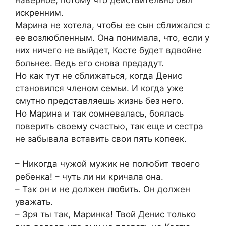
искренним.
Марина не хотела, чтобы ее сын сближался с
ее возлюбленным. Она понимала, что, если у
них ничего не выйдет, Косте будет вдвойне
больнее. Ведь его снова предадут.
Но как тут не сближаться, когда Денис
становился членом семьи. И когда уже
смутно представляешь жизнь без него.
Но Марина и так сомневалась, боялась
поверить своему счастью, так еще и сестра
не забывала вставить свои пять копеек.
– Никогда чужой мужик не полюбит твоего
ребенка! – чуть ли ни кричала она.
– Так он и не должен любить. Он должен
уважать.
– Зря ты так, Маринка! Твой Денис только