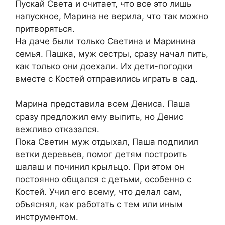
Пускай Света и считает, что все это лишь
напускное, Марина не верила, что так можно
притворяться.
На даче были только Светина и Маринина
семья. Пашка, муж сестры, сразу начал пить,
как только они доехали. Их дети-погодки
вместе с Костей отправились играть в сад.
Марина представила всем Дениса. Паша
сразу предложил ему выпить, но Денис
вежливо отказался.
Пока Светин муж отдыхал, Паша подпилил
ветки деревьев, помог детям построить
шалаш и починил крыльцо. При этом он
постоянно общался с детьми, особенно с
Костей. Учил его всему, что делал сам,
объяснял, как работать с тем или иным
инструментом.