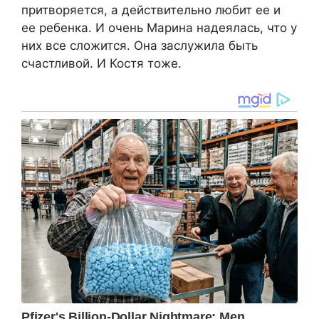
притворяется, а действительно любит ее и
ее ребенка. И очень Марина надеялась, что у
них все сложится. Она заслужила быть
счастливой. И Костя тоже.