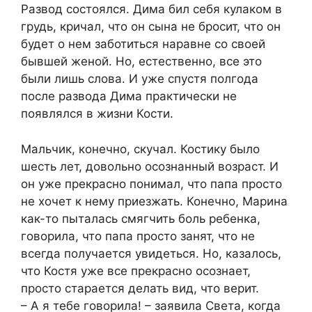
Развод состоялся. Дима бил себя кулаком в
грудь, кричал, что он сына не бросит, что он
будет о нем заботиться наравне со своей
бывшей женой. Но, естественно, все это
были лишь слова. И уже спустя полгода
после развода Дима практически не
появлялся в жизни Кости.
Мальчик, конечно, скучал. Костику было
шесть лет, довольно осознанный возраст. И
он уже прекрасно понимал, что папа просто
не хочет к нему приезжать. Конечно, Марина
как-то пыталась смягчить боль ребенка,
говорила, что папа просто занят, что не
всегда получается увидеться. Но, казалось,
что Костя уже все прекрасно осознает,
просто старается делать вид, что верит.
– А я тебе говорила! – заявила Света, когда