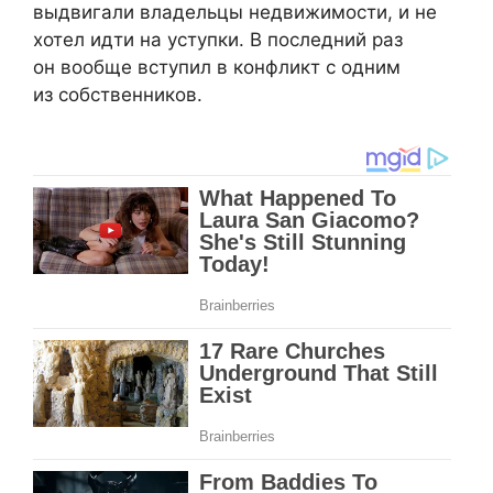
выдвигали владельцы недвижимости, и не
хотел идти на уступки. В последний раз
он вообще вступил в конфликт с одним
из собственников.