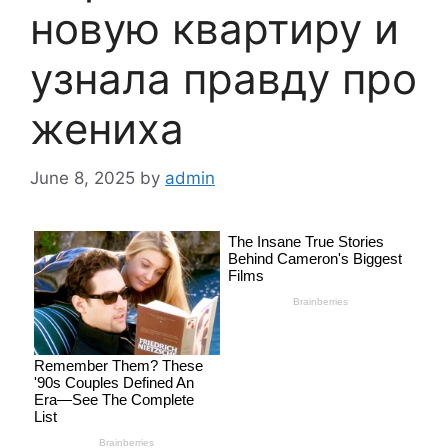
новую квартиру и
узнала правду про
жениха
June 8, 2025
by
admin