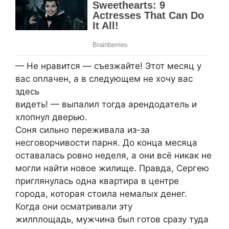
— Не нравится — съезжайте! Этот месяц у
вас оплачен, а в следующем не хочу вас
здесь
видеть! — выпалил тогда арендодатель и
хлопнул дверью.
Соня сильно переживала из-за
несговорчивости парня. До конца месяца
оставалась ровно неделя, а они всё никак не
могли найти новое жилище. Правда, Сергею
приглянулась одна квартира в центре
города, которая стоила немалых денег.
Когда они осматривали эту
жилплощадь, мужчина был готов сразу туда