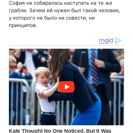
София не собиралась наступать на те же
грабли. Зачем ей нужен был такой человек,
у которого не было ни совести, ни
принципов.