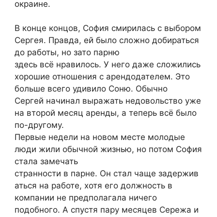
окраине.
В конце концов, София смирилась с выбором
Сергея. Правда, ей было сложно добираться
до работы, но зато парню
здесь всё нравилось. У него даже сложились
хорошие отношения с арендодателем. Это
больше всего удивило Соню. Обычно
Сергей начинал выражать недовольство уже
на второй месяц аренды, а теперь всё было
по-другому.
Первые недели на новом месте молодые
люди жили обычной жизнью, но потом София
стала замечать
странности в парне. Он стал чаще задержив
аться на работе, хотя его должность в
компании не предполагала ничего
подобного. А спустя пару месяцев Сережа и