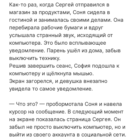
Как-то раз, когда Сергей отправился в
магазин за продуктами, Соня сидела в
гостиной и занималась своими делами. Она
перебирала рабочие бумаги и вдруг
услышала странный звук, исходящий от
компьютера. Это было всплывающее
уведомление. Парень ушёл из дома, забыв
выключить технику.
Решив завершить сеанс, София подошла к
компьютеру и щёлкнула мышью.
Экран загорелся, и девушка внезапно
увидела то самое уведомление.
— Что это? — пробормотала Соня и навела
курсор на сообщение. В следующий момент
на экране показалась страница Сергея. Он
забыл не просто выключить компьютер, но и
выйти из своего аккаунта в социальной сети.