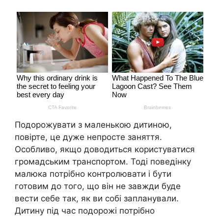
Подорожувати з маленькою дитиною,
повірте, це дуже непросте заняття.
Особливо, якщо доводиться користуватися
громадським транспортом. Тоді поведінку
малюка потрібно контролювати і бути
готовим до того, що він не завжди буде
вести себе так, як ви собі запланували.
Дитину під час подорожі потрібно