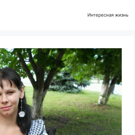
Интересная жизнь