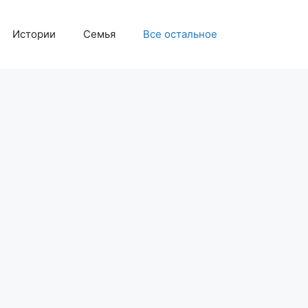
Истории
Семья
Все остальное