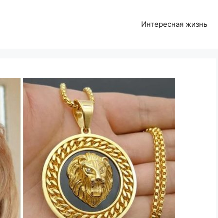
Интересная жизнь