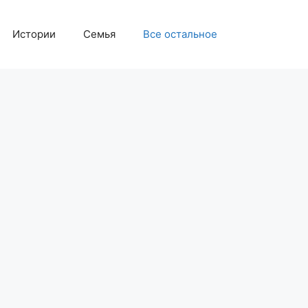
Истории
Семья
Все остальное