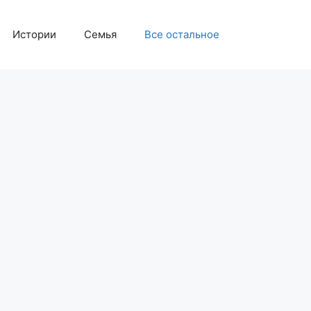
Истории
Семья
Все остальное