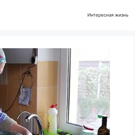
Интересная жизнь