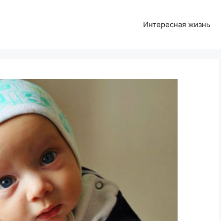
Интересная жизнь