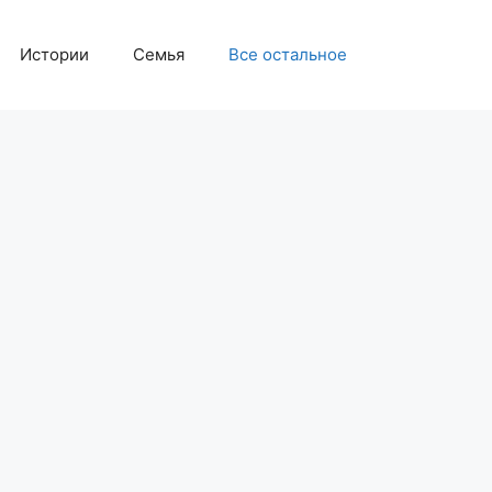
Истории
Семья
Все остальное