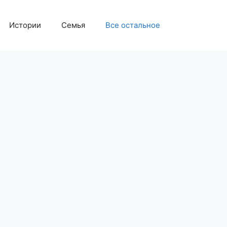
Истории
Семья
Все остальное