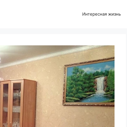
Интересная жизнь