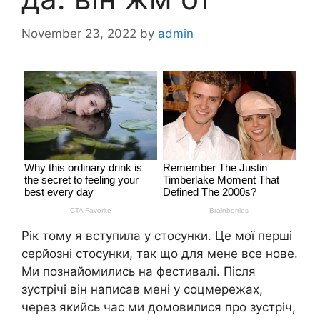
November 23, 2022
by
admin
Рік тому я вступила у стосунки. Це мої перші
серйозні стосунки, так що для мене все нове.
Ми познайомились на фестивалі. Після
зустрічі він написав мені у соцмережах,
через якийсь час ми домовилися про зустріч,