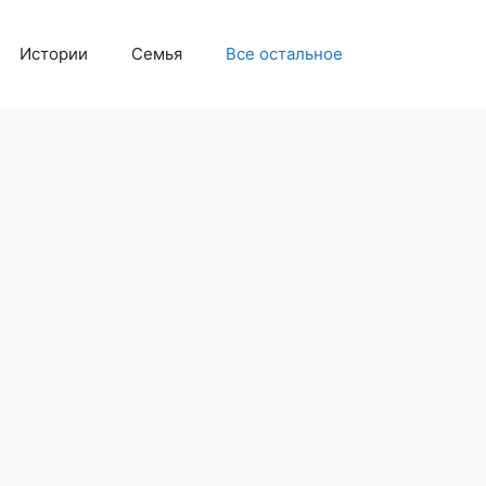
Истории
Семья
Все остальное