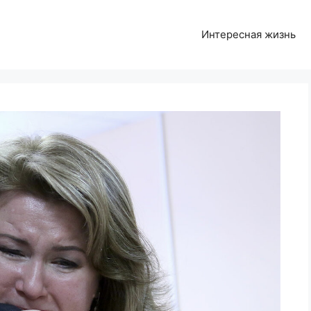
Интересная жизнь