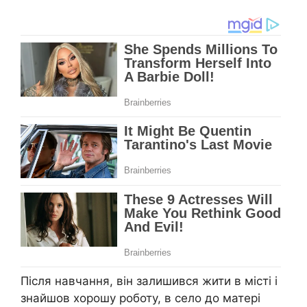
Після навчання, він залишився жити в місті і
знайшов хорошу роботу, в село до матері