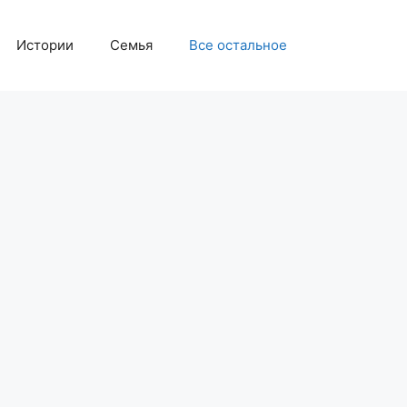
Истории
Семья
Все остальное