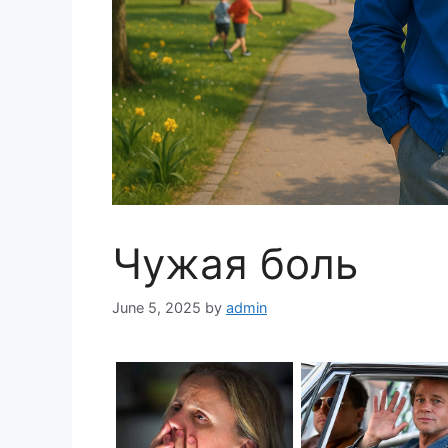
Чужая боль
June 5, 2025
by
admin