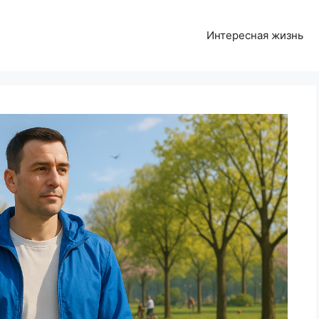
Интересная жизнь