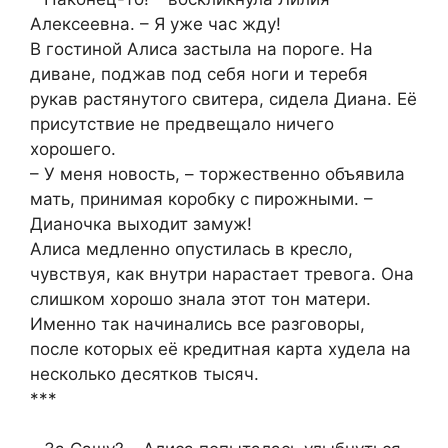
Алексеевна. – Я уже час жду!
В гостиной Алиса застыла на пороге. На
диване, поджав под себя ноги и теребя
рукав растянутого свитера, сидела Диана. Её
присутствие не предвещало ничего
хорошего.
– У меня новость, – торжественно объявила
мать, принимая коробку с пирожными. –
Дианочка выходит замуж!
Алиса медленно опустилась в кресло,
чувствуя, как внутри нарастает тревога. Она
слишком хорошо знала этот тон матери.
Именно так начинались все разговоры,
после которых её кредитная карта худела на
несколько десятков тысяч.
***