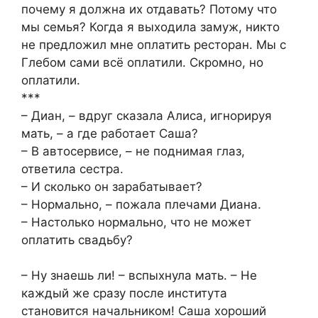
почему я должна их отдавать? Потому что
мы семья? Когда я выходила замуж, никто
не предложил мне оплатить ресторан. Мы с
Глебом сами всё оплатили. Скромно, но
оплатили.
***
– Диан, – вдруг сказала Алиса, игнорируя
мать, – а где работает Саша?
– В автосервисе, – не поднимая глаз,
ответила сестра.
– И сколько он зарабатывает?
– Нормально, – пожала плечами Диана.
– Настолько нормально, что не может
оплатить свадьбу?
– Ну знаешь ли! – вспыхнула мать. – Не
каждый же сразу после института
становится начальником! Саша хороший