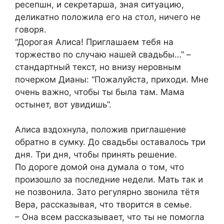
ресепшн, и секретарша, зная ситуацию,
деликатно положила его на стол, ничего не
говоря.
“Дорогая Алиса! Приглашаем тебя на
торжество по случаю нашей свадьбы…” –
стандартный текст, но внизу неровным
почерком Дианы: “Пожалуйста, приходи. Мне
очень важно, чтобы ты была там. Мама
остынет, вот увидишь”.
Алиса вздохнула, положив приглашение
обратно в сумку. До свадьбы оставалось три
дня. Три дня, чтобы принять решение.
По дороге домой она думала о том, что
произошло за последние недели. Мать так и
не позвонила. Зато регулярно звонила тётя
Вера, рассказывая, что творится в семье.
– Она всем рассказывает, что ты не помогла