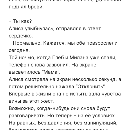
поднял брови:
– Ты как?
Алиса улыбнулась, отправляя в ответ
сердечко.
– Нормально. Кажется, мы обе повзрослели
сегодня.
Той ночью, когда Глеб и Милана уже спали,
телефон снова зазвонил. На экране
высветилось “Мама”.
Алиса смотрела на экран несколько секунд, а
потом решительно нажала “Отклонить”.
Впервые в жизни она не испытывала чувства
вины за этот жест.
Возможно, когда-нибудь они снова будут
разговаривать. Но теперь – на её условиях.
На равных. Без давления, без манипуляций,