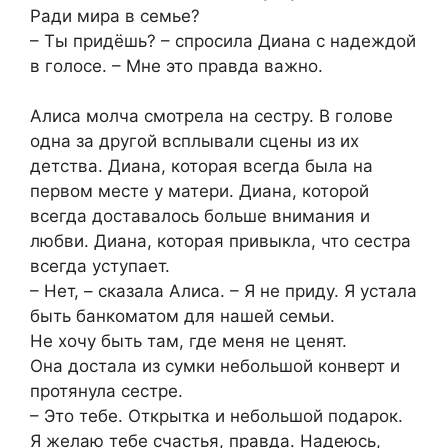
Ради мира в семье?
– Ты придёшь? – спросила Диана с надеждой
в голосе. – Мне это правда важно.
Алиса молча смотрела на сестру. В голове
одна за другой всплывали сцены из их
детства. Диана, которая всегда была на
первом месте у матери. Диана, которой
всегда доставалось больше внимания и
любви. Диана, которая привыкла, что сестра
всегда уступает.
– Нет, – сказала Алиса. – Я не приду. Я устала
быть банкоматом для нашей семьи.
Не хочу быть там, где меня не ценят.
Она достала из сумки небольшой конверт и
протянула сестре.
– Это тебе. Открытка и небольшой подарок.
Я желаю тебе счастья, правда. Надеюсь,