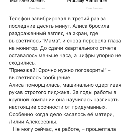
Телефон завибрировал в третий раз за
последние десять минут. Алиса бросила
раздраженный взгляд на экран, где
высветилось “Мама”, и снова перевела глаза
на монитор. До сдачи квартального отчета
оставалось меньше часа, а цифры упорно не
сходились.
“Приезжай! Срочно нужно поговорить!” –
высветилось сообщение.
Алиса поморщилась, машинально одергивая
рукав строгого пиджака. За годы работы в
крупной компании она научилась различать
настоящие срочности от придуманных.
Особенно когда дело касалось её матери,
Лилии Алексеевны.
– Не могу сейчас, на работе, – прошептала