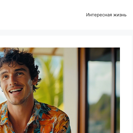
Интересная жизнь