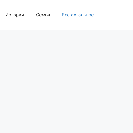
Истории
Семья
Все остальное