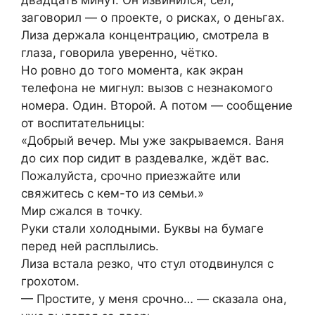
заговорил — о проекте, о рисках, о деньгах.
Лиза держала концентрацию, смотрела в
глаза, говорила уверенно, чётко.
Но ровно до того момента, как экран
телефона не мигнул: вызов с незнакомого
номера. Один. Второй. А потом — сообщение
от воспитательницы:
«Добрый вечер. Мы уже закрываемся. Ваня
до сих пор сидит в раздевалке, ждёт вас.
Пожалуйста, срочно приезжайте или
свяжитесь с кем-то из семьи.»
Мир сжался в точку.
Руки стали холодными. Буквы на бумаге
перед ней расплылись.
Лиза встала резко, что стул отодвинулся с
грохотом.
— Простите, у меня срочно… — сказала она,