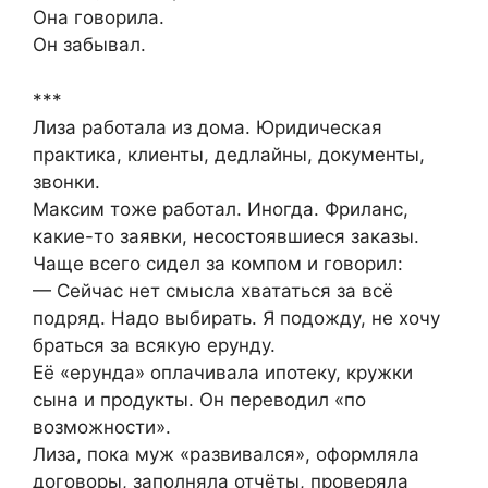
Она говорила.
Он забывал.
***
Лиза работала из дома. Юридическая
практика, клиенты, дедлайны, документы,
звонки.
Максим тоже работал. Иногда. Фриланс,
какие-то заявки, несостоявшиеся заказы.
Чаще всего сидел за компом и говорил:
— Сейчас нет смысла хвататься за всё
подряд. Надо выбирать. Я подожду, не хочу
браться за всякую ерунду.
Её «ерунда» оплачивала ипотеку, кружки
сына и продукты. Он переводил «по
возможности».
Лиза, пока муж «развивался», оформляла
договоры, заполняла отчёты, проверяла