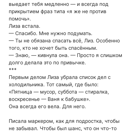
выедает тебя медленно — и всегда под
прикрытием фраз типа «я же не против
помочь».
Лиза встала.
— Спасибо. Мне нужно подумать.
— Ты не обязана спасать всё, Лиз. Особенно
того, кто не хочет быть спасённым.
— Знаю, — кивнула она. — Просто я слишком
долго делала это по привычке.
***
Первым делом Лиза убрала список дел с
холодильника. Тот самый, где было:
«Пятница — мусор, суббота — стиралка,
воскресенье — Ваня к бабушке».
Она всегда его вела. Для него.
Писала маркером, как для подростка, чтобы
не забывал. Чтобы был шанс, что он что-то