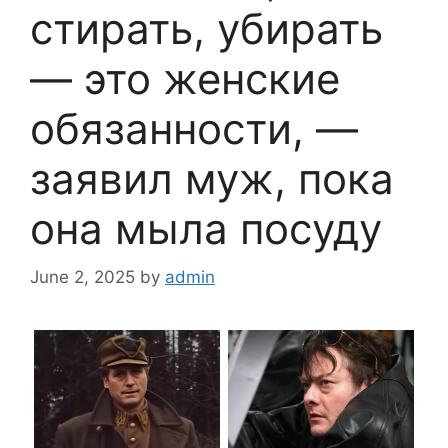
стирать, убирать
— это женские
обязанности, —
заявил муж, пока
она мыла посуду
June 2, 2025
by
admin