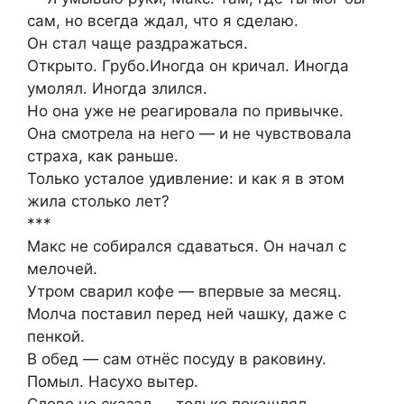
сам, но всегда ждал, что я сделаю.
Он стал чаще раздражаться.
Открыто. Грубо.Иногда он кричал. Иногда
умолял. Иногда злился.
Но она уже не реагировала по привычке.
Она смотрела на него — и не чувствовала
страха, как раньше.
Только усталое удивление: и как я в этом
жила столько лет?
***
Макс не собирался сдаваться. Он начал с
мелочей.
Утром сварил кофе — впервые за месяц.
Молча поставил перед ней чашку, даже с
пенкой.
В обед — сам отнёс посуду в раковину.
Помыл. Насухо вытер.