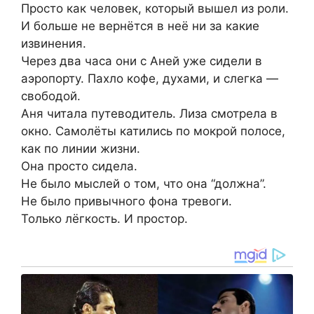
Просто как человек, который вышел из роли.
И больше не вернётся в неё ни за какие
извинения.
Через два часа они с Аней уже сидели в
аэропорту. Пахло кофе, духами, и слегка —
свободой.
Аня читала путеводитель. Лиза смотрела в
окно. Самолёты катились по мокрой полосе,
как по линии жизни.
Она просто сидела.
Не было мыслей о том, что она “должна”.
Не было привычного фона тревоги.
Только лёгкость. И простор.