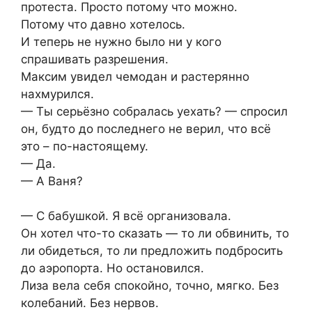
протеста. Просто потому что можно.
Потому что давно хотелось.
И теперь не нужно было ни у кого
спрашивать разрешения.
Максим увидел чемодан и растерянно
нахмурился.
— Ты серьёзно собралась уехать? — спросил
он, будто до последнего не верил, что всё
это – по-настоящему.
— Да.
— А Ваня?
— С бабушкой. Я всё организовала.
Он хотел что-то сказать — то ли обвинить, то
ли обидеться, то ли предложить подбросить
до аэропорта. Но остановился.
Лиза вела себя спокойно, точно, мягко. Без
колебаний. Без нервов.