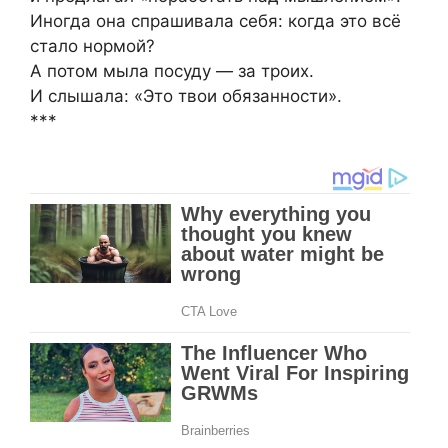
Иногда она спрашивала себя: когда это всё
стало нормой?
А потом мыла посуду — за троих.
И слышала: «Это твои обязанности».
***