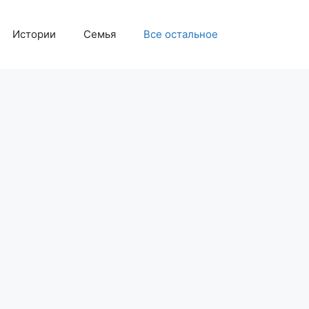
Истории
Семья
Все остальное