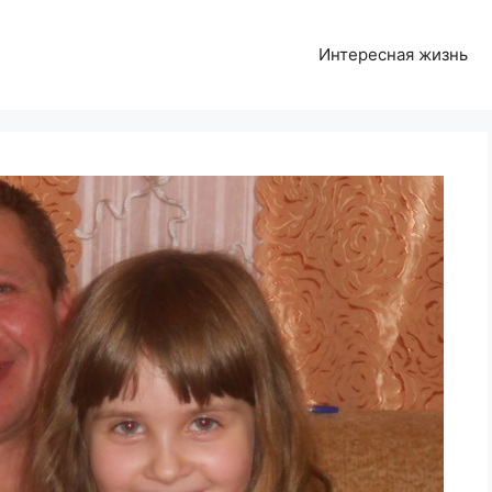
Интересная жизнь