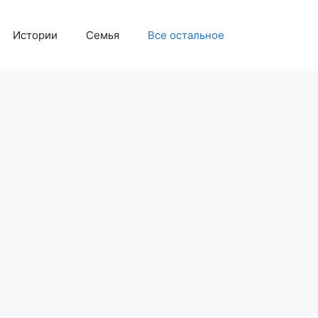
Истории
Семья
Все остальное