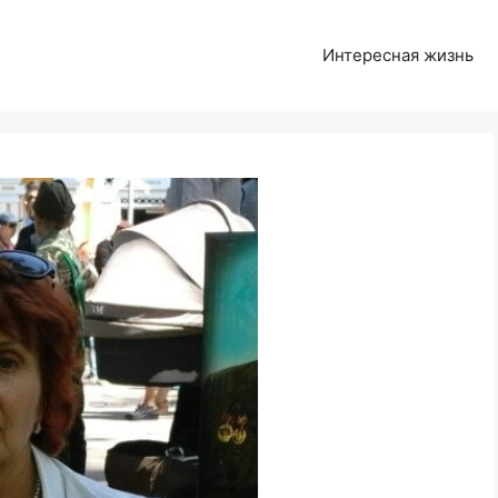
Интересная жизнь