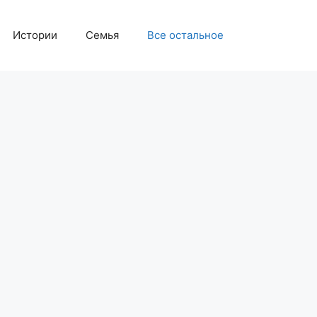
Истории
Семья
Все остальное