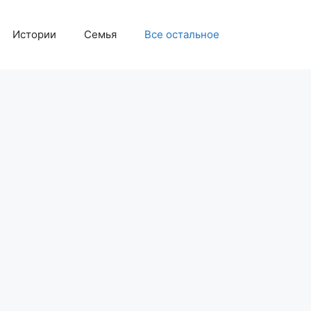
Истории
Семья
Все остальное