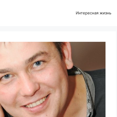
Интересная жизнь