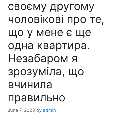
своєму другому
чоловікові про те,
що у мене є ще
одна квартира.
Незабаром я
зрозуміла, що
вчинила
правильно
June 7, 2023
by
admin