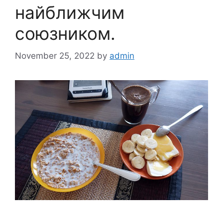
найближчим
союзником.
November 25, 2022
by
admin