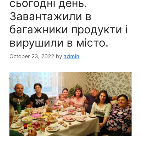
сьогодні день.
Завантажили в
багажники продукти і
вирушили в місто.
October 23, 2022
by
admin