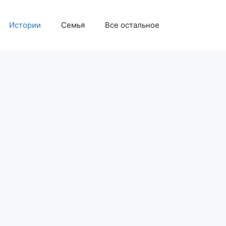
Истории
Семья
Все остальное