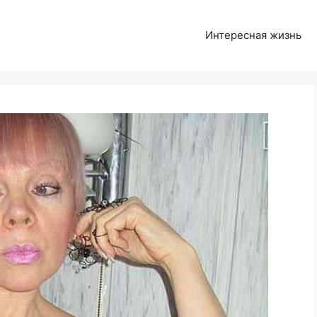
Интересная жизнь