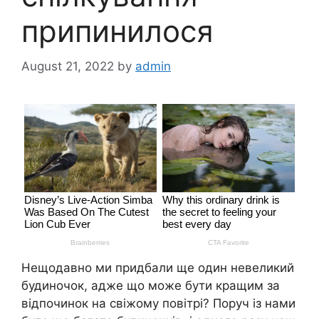
припинилося
August 21, 2022
by
admin
Нещодавно ми придбали ще один невеликий
будиночок, адже що може бути кращим за
відпочинок на свіжому повітрі? Поруч із нами