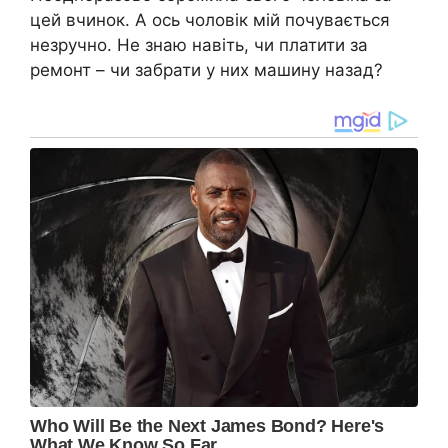
цей вчинок. А ось чоловік мій почувається
незручно. Не знаю навіть, чи платити за
ремонт – чи забрати у них машину назад?