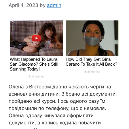
April 4, 2023
by
admin
Олена з Віктором давно чекають черги на
всиновлення дитини. Зібрано всі документи,
пройдено всі курси. І ось одного разу їм
повідомили по телефону, що є немовля.
Олена одразу кинулася оформляти
документи, а колись ходила побачити