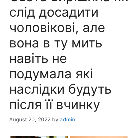
слід досадити
чоловікові, але
вона в ту мить
навіть не
подумала які
наслідки будуть
після її вчинку
August 20, 2022
by
admin