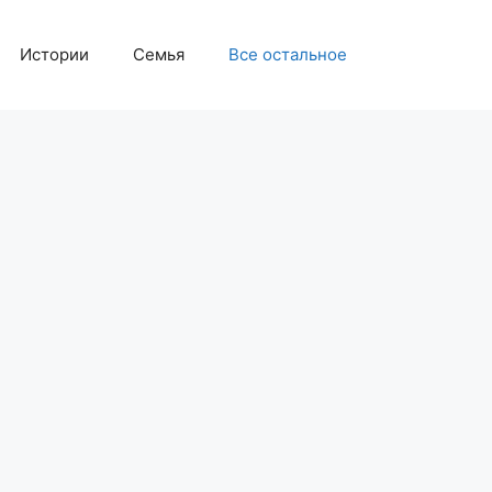
Истории
Семья
Все остальное