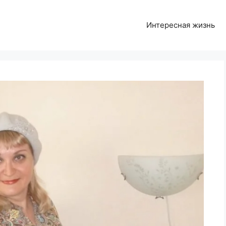
Интересная жизнь