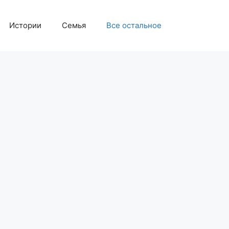
Истории
Семья
Все остальное