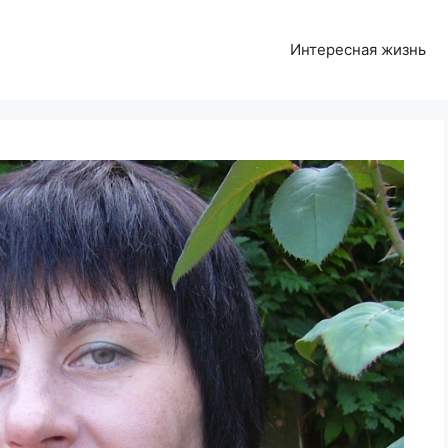
Интересная жизнь