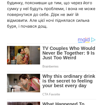
будинку, пояснивши це тим, що через його
сумку у неї будуть проблеми, і вона не може
повернутися до себе. Дірк не зміг їй
відмовити. Але цієї ночі піднялася сильна
буря, і почався дощ.