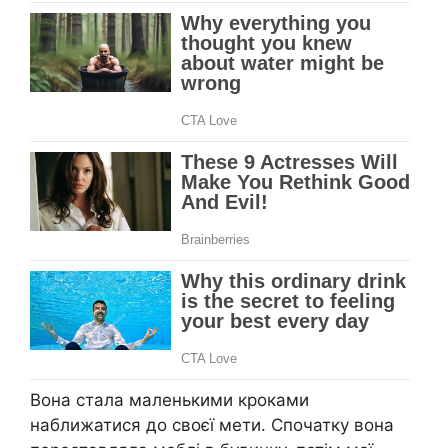
Вона стала маленькими кроками
наближатися до своєї мети. Спочатку вона