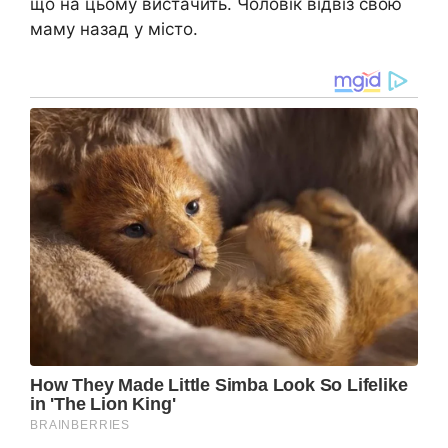
що на цьому вистачить. Чоловік відвіз свою
маму назад у місто.