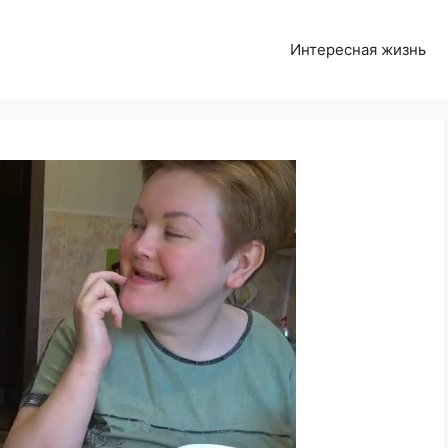
Интересная жизнь