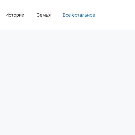
Истории
Семья
Все остальное