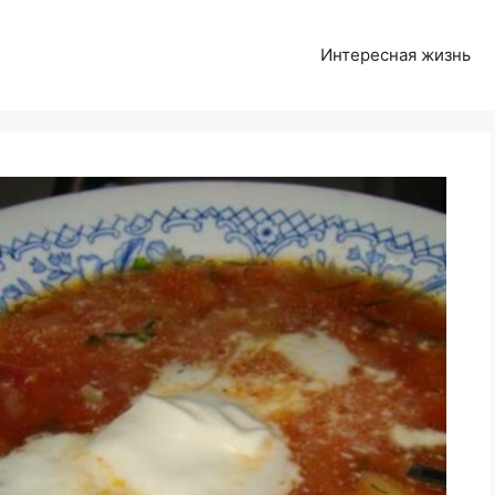
Интересная жизнь