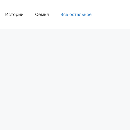
Истории
Семья
Все остальное