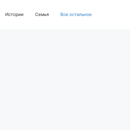
Истории
Семья
Все остальное