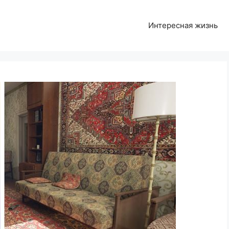
Интересная жизнь