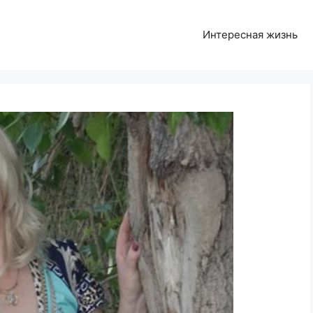
Интересная жизнь