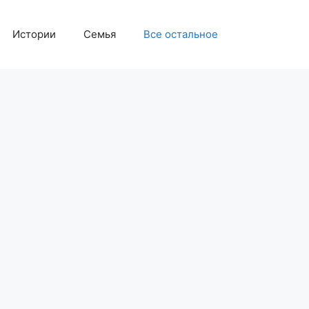
Истории
Семья
Все остальное