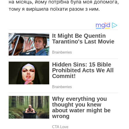
на місяць, йому потрібна була моя допомога,
тому я вирішила поїхати разом з ним.