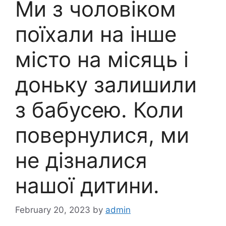
Ми з чоловіком
поїхали на інше
місто на місяць і
доньку залишили
з бабусею. Коли
повернулися, ми
не дізналися
нашої дитини.
February 20, 2023
by
admin