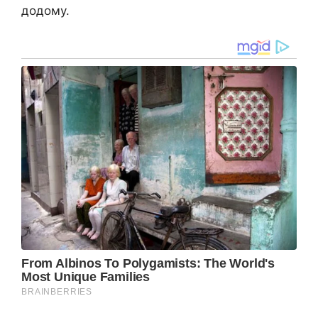
додому.