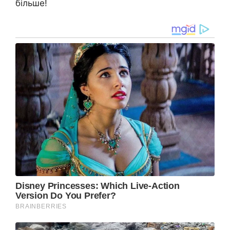
більше!