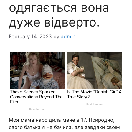
одягається вона
дуже відверто.
February 14, 2023
by
admin
Моя мама наро дила мене в 17. Природно,
свого батька я не бачила, але завдяки своїм