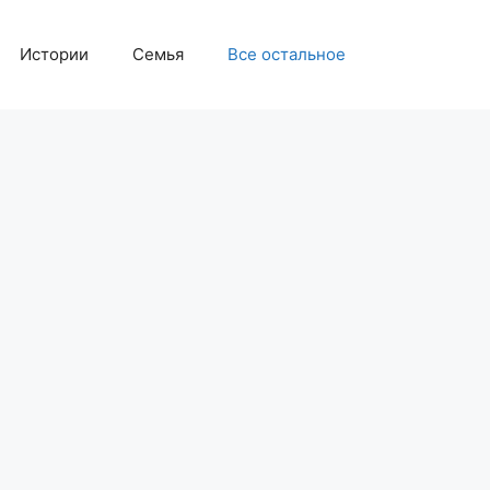
Истории
Семья
Все остальное