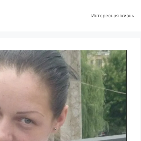
Интересная жизнь