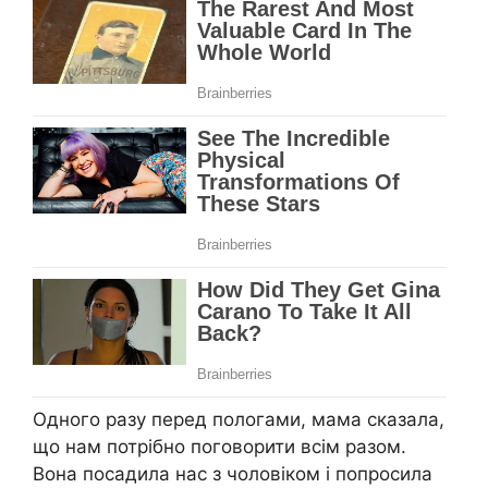
Одного разу перед пологами, мама сказала,
що нам потрібно поговорити всім разом.
Вона посадила нас з чоловіком і попросила