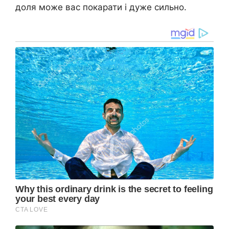
доля може вас покарати і дуже сильно.