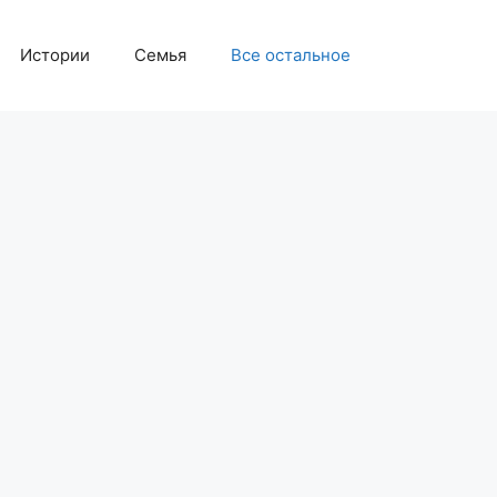
Истории
Семья
Все остальное