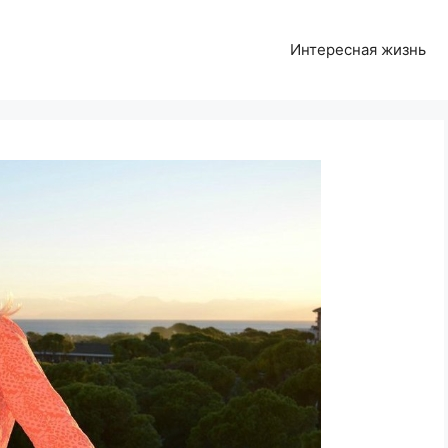
Интересная жизнь