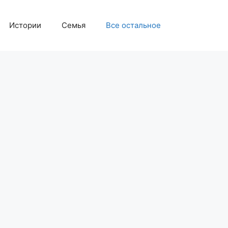
Истории
Семья
Все остальное