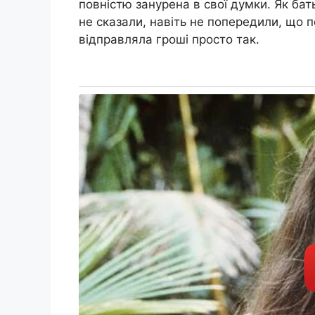
повністю занурена в свої думки. Як бат
не сказали, навіть не попередили, що п
відправляла гроші просто так.