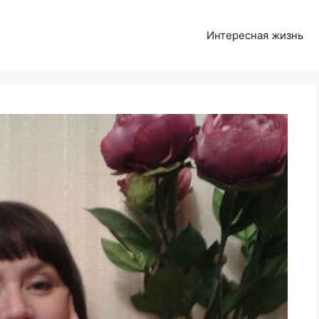
Интересная жизнь