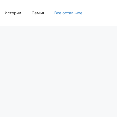
Истории
Семья
Все остальное