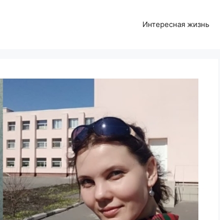
Интересная жизнь