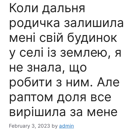
Коли дальня
родичка залишила
мені свій будинок
у селі із землею, я
не знала, що
робити з ним. Але
раптом доля все
вирішила за мене
February 3, 2023
by
admin