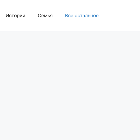
Истории
Семья
Все остальное