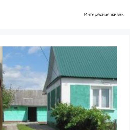
Интересная жизнь