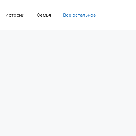
Истории
Семья
Все остальное