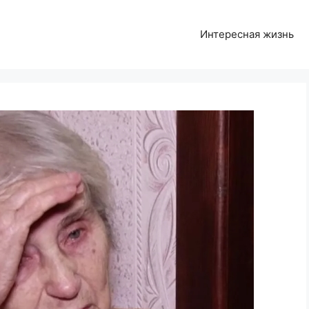
Интересная жизнь