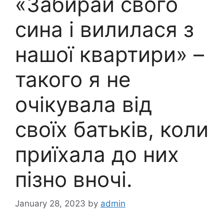
«Забирай свого
сина і вилилася з
нашої квартири» –
такого я не
очікувала від
своїх батьків, коли
приїхала до них
пізно вночі.
January 28, 2023
by
admin