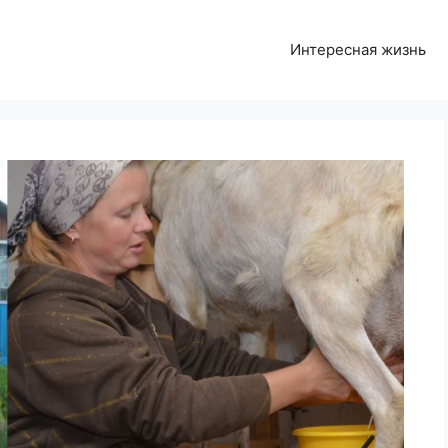
Интересная жизнь