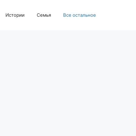
Истории
Семья
Все остальное