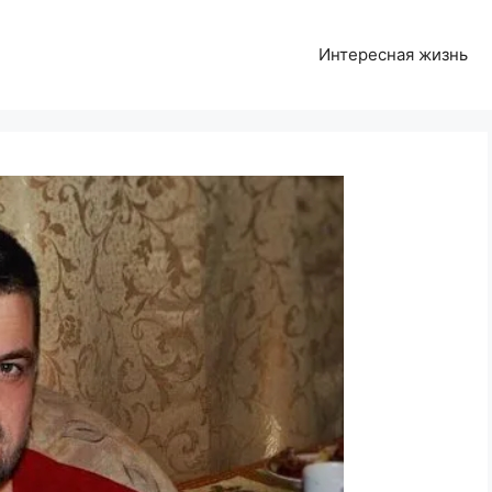
Интересная жизнь