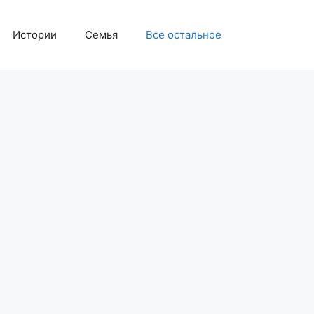
Истории
Семья
Все остальное