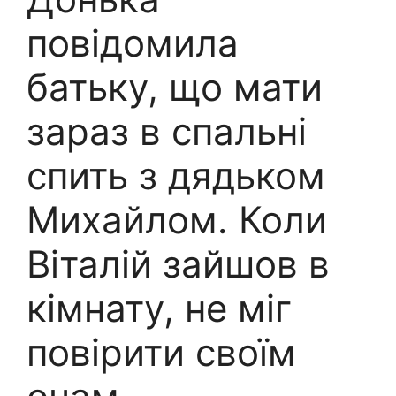
повідомила
батьку, що мати
зараз в спальні
спить з дядьком
Михайлом. Коли
Віталій зайшов в
кімнату, не міг
повірити своїм